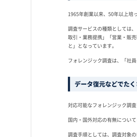
1965年創業以来、50年以上
調査サービスの種類としては、
取引・業務提携」「営業・販売
と」となっています。
フォレンジック調査は、「社員
データ復元などでたく
対応可能なフォレンジック調査
国内・国外対応の有無について
調査手順としては、調査対象の