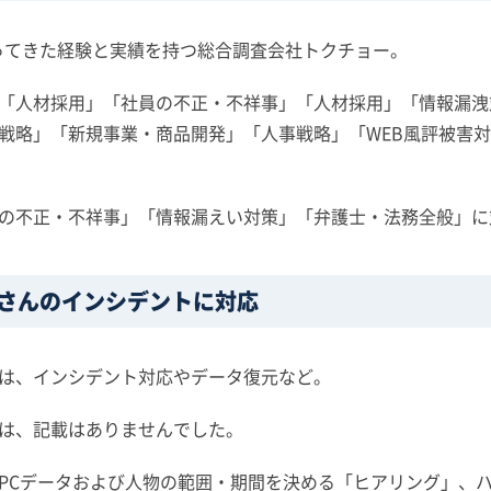
培ってきた経験と実績を持つ総合調査会社トクチョー。
「人材採用」「社員の不正・不祥事」「人材採用」「情報漏洩対
戦略」「新規事業・商品開発」「人事戦略」「WEB風評被害
の不正・不祥事」「情報漏えい対策」「弁護士・法務全般」に
さんのインシデントに対応
は、インシデント対応やデータ復元など。
は、記載はありませんでした。
PCデータおよび人物の範囲・期間を決める「ヒアリング」、