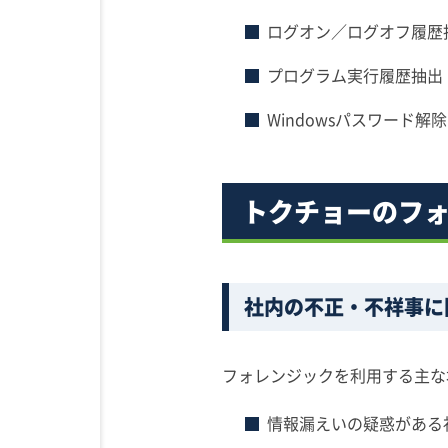
ログオン／ログオフ履歴
プログラム実行履歴抽出
Windowsパスワード解除
トクチョーのフ
社内の不正・不祥事に
フォレンジックを利用する主な
情報漏えいの疑惑がある