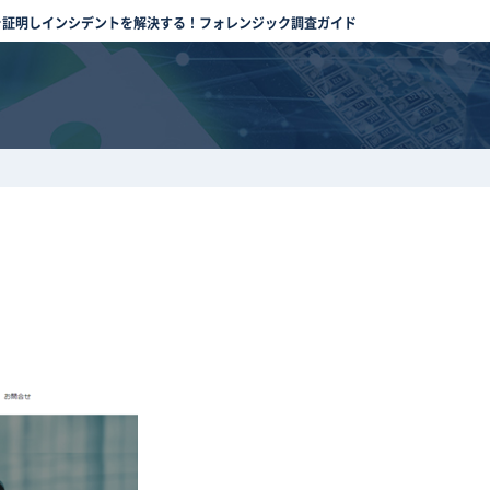
を証明しインシデントを解決する！フォレンジック調査ガイド