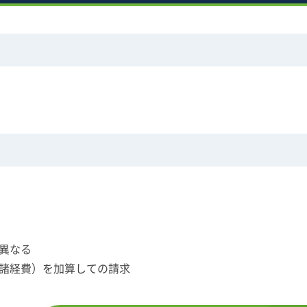
異なる
諸経費）を加算しての請求