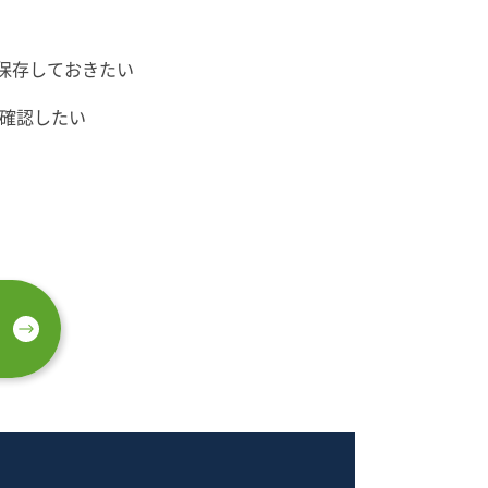
保存しておきたい
、確認したい