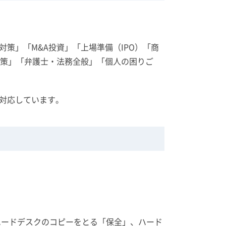
策」「M&A投資」「上場準備（IPO）「商
対策」「弁護士・法務全般」「個人の困りご
対応しています。
ハードデスクのコピーをとる「保全」、ハード