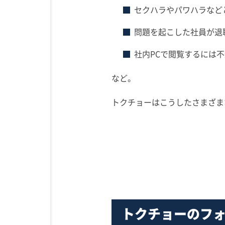
セクハラやパワハラなど
問題を起こした社員が退
社内PCで閲覧するには
など。
トクチョーはこうしたさまざま
トクチョーのフ