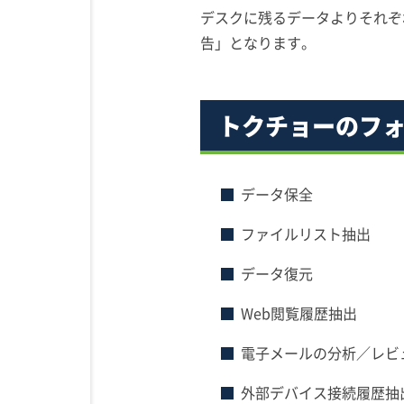
デスクに残るデータよりそれぞ
告」となります。
トクチョーのフ
データ保全
ファイルリスト抽出
データ復元
Web閲覧履歴抽出
電子メールの分析／レビ
外部デバイス接続履歴抽