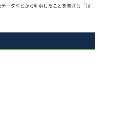
たデータなどから判明したことを告げる「報