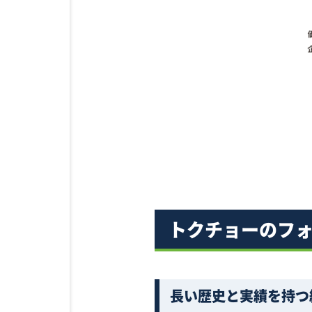
トクチョーのフ
長い歴史と実績を持つ