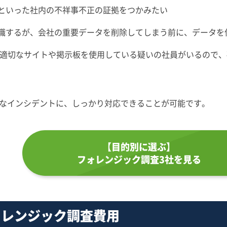
といった社内の不祥事不正の証拠をつかみたい
職するが、会社の重要データを削除してしまう前に、データを
不適切なサイトや掲示板を使用している疑いの社員がいるので
なインシデントに、しっかり対応できることが可能です。
【目的別に選ぶ】
フォレンジック調査3社を見る
ォレンジック調査費用