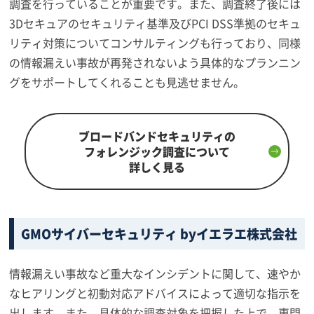
調査を行っていることが重要です。また、調査終了後には
3Dセキュアのセキュリティ基準及びPCI DSS準拠のセキュ
リティ対策についてコンサルティングも行っており、同様
の情報漏えい事故が再発されないよう具体的なプランニン
グをサポートしてくれることも見逃せません。
ブロードバンドセキュリティの
フォレンジック調査について
詳しく見る
GMOサイバーセキュリティ byイエラエ株式会社
情報漏えい事故など重大なインシデントに関して、速やか
なヒアリングと初動対応アドバイスによって適切な指示を
出します。また、具体的な調査対象を把握した上で、専門