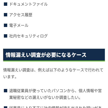
ドキュメントファイル
アクセス履歴
電子メール
社内セキュリティログ
情報漏えい調査が必要になるケース
情報漏えい調査は、例えば以下のようなケースで行われて
います。
退職従業員が使っていたパソコンから、個人情報や営
業秘密などの漏えいがないか調査したい。
従業員により不正に社内情報が持ち出された疑いがあ