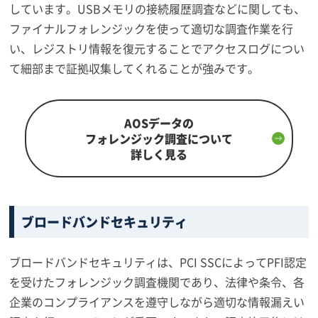
しています。USBメモリの接続履歴調査などに関しても、
ファイナルフォレンジックを使って適切な調査作業を行
い、レジストリ情報を復元することでアクセスログについ
て細部まで証拠収集してくれることが強みです。
AOSデータの
フォレンジック調査について
詳しく見る
ブロードバンドセキュリティ
ブロードバンドセキュリティは、PCI SSCによってPFI認定
を受けたフォレンジック調査機関であり、法律や条令、各
企業のコンプライアンスを遵守しながら適切な情報漏えい