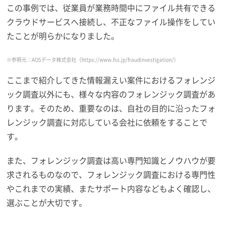
この事例では、従業員が業務時間中にファイル共有できる
クラウドサービスへ接続し、不正なファイル操作をしてい
たことが明らかになりました。
※参照元：AOSデータ株式会社
（https://www.fss.jp/fraudinvestigation/）
ここまで紹介してきた情報漏えい案件におけるフォレンジ
ック調査以外にも、様々な内容のフォレンジック調査があ
ります。そのため、重要なのは、自社の目的に沿ったフォ
レンジック調査に対応している会社に依頼をすることで
す。
また、フォレンジック調査は高い専門知識とノウハウが要
求されるものなので、フォレンジック調査における専門性
やこれまでの実績、またサポート内容などもよく確認し、
選ぶことが大切です。