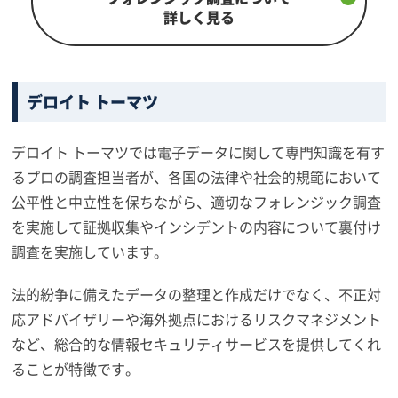
詳しく見る
デロイト トーマツ
デロイト トーマツでは電子データに関して専門知識を有す
るプロの調査担当者が、各国の法律や社会的規範において
公平性と中立性を保ちながら、適切なフォレンジック調査
を実施して証拠収集やインシデントの内容について裏付け
調査を実施しています。
法的紛争に備えたデータの整理と作成だけでなく、不正対
応アドバイザリーや海外拠点におけるリスクマネジメント
など、総合的な情報セキュリティサービスを提供してくれ
ることが特徴です。