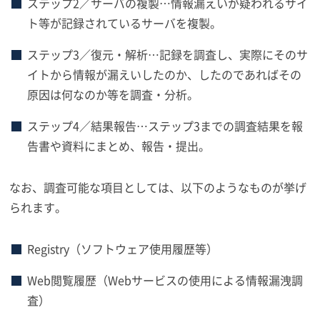
ステップ2／サーバの複製…情報漏えいが疑われるサイ
ト等が記録されているサーバを複製。
ステップ3／復元・解析…記録を調査し、実際にそのサ
イトから情報が漏えいしたのか、したのであればその
原因は何なのか等を調査・分析。
ステップ4／結果報告…ステップ3までの調査結果を報
告書や資料にまとめ、報告・提出。
なお、調査可能な項目としては、以下のようなものが挙げ
られます。
Registry（ソフトウェア使用履歴等）
Web閲覧履歴（Webサービスの使用による情報漏洩調
査）