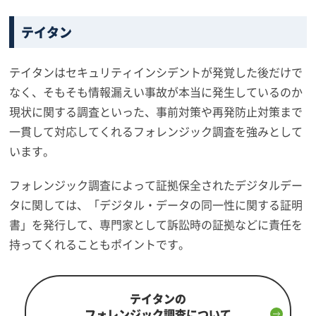
テイタン
テイタンはセキュリティインシデントが発覚した後だけで
なく、そもそも情報漏えい事故が本当に発生しているのか
現状に関する調査といった、事前対策や再発防止対策まで
一貫して対応してくれるフォレンジック調査を強みとして
います。
フォレンジック調査によって証拠保全されたデジタルデー
タに関しては、「デジタル・データの同一性に関する証明
書」を発行して、専門家として訴訟時の証拠などに責任を
持ってくれることもポイントです。
テイタンの
フォレンジック調査について