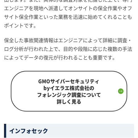
エンジニアを現地へ派遣してオンサイトの保全作業やオフ
サイト保全作業といった業務を迅速に始めてくれることも
ポイントです。
保全した事故関連情報はエンジニアによって詳細に調査・
ログ分析が行われた上で、目的や段階に応じた複数の手法
によってデータの復元が行われることも重要です。
GMOサイバーセキュリティ
byイエラエ株式会社の
フォレンジック調査について
詳しく見る
インフォセック