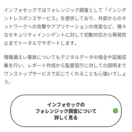
インフォセックではフォレンジック調査として「インシデ
ントレスポンスサービス」を提供しており、外部からのネ
ットワークへの攻撃やアプリケーションの改変など、様々
なセキュリティインシデントに対して初動対応から再発防
止までトータルでサポートします。
情報漏えい事故についてもデジタルデータの保全や証拠収
集を行い、レポート作成から監督官庁に対しての説明まで
ワンストップサービスで応じてくれることも心強いでしょ
う。
インフォセックの
フォレンジック調査について
詳しく見る