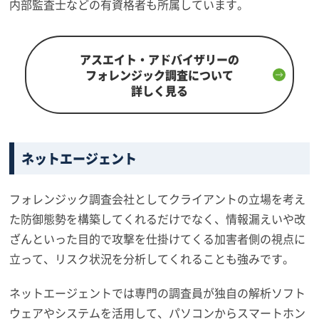
内部監査士などの有資格者も所属しています。
アスエイト・アドバイザリーの
フォレンジック調査について
詳しく見る
ネットエージェント
フォレンジック調査会社としてクライアントの立場を考え
た防御態勢を構築してくれるだけでなく、情報漏えいや改
ざんといった目的で攻撃を仕掛けてくる加害者側の視点に
立って、リスク状況を分析してくれることも強みです。
ネットエージェントでは専門の調査員が独自の解析ソフト
ウェアやシステムを活用して、パソコンからスマートホン