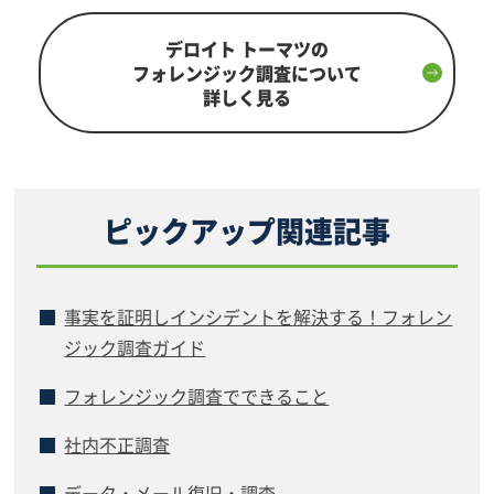
デロイト トーマツの
フォレンジック調査について
詳しく見る
ピックアップ関連記事
事実を証明しインシデントを解決する！フォレン
ジック調査ガイド
フォレンジック調査でできること
社内不正調査
データ・メール復旧・調査