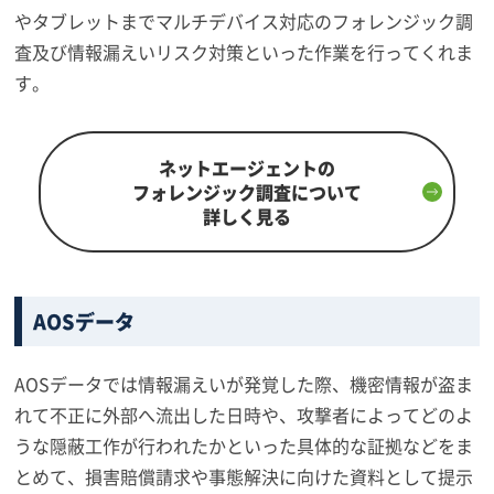
やタブレットまでマルチデバイス対応のフォレンジック調
査及び情報漏えいリスク対策といった作業を行ってくれま
す。
ネットエージェントの
フォレンジック調査について
詳しく見る
AOSデータ
AOSデータでは情報漏えいが発覚した際、機密情報が盗ま
れて不正に外部へ流出した日時や、攻撃者によってどのよ
うな隠蔽工作が行われたかといった具体的な証拠などをま
とめて、損害賠償請求や事態解決に向けた資料として提示