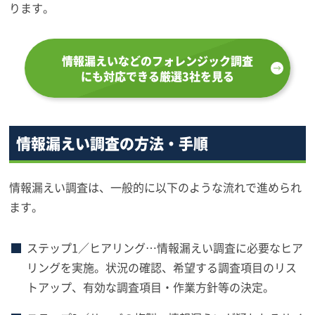
ります。
情報漏えいなどのフォレンジック調査
にも対応できる厳選3社を見る
情報漏えい調査の方法・手順
情報漏えい調査は、一般的に以下のような流れで進められ
ます。
ステップ1／ヒアリング…情報漏えい調査に必要なヒア
リングを実施。状況の確認、希望する調査項目のリス
トアップ、有効な調査項目・作業方針等の決定。