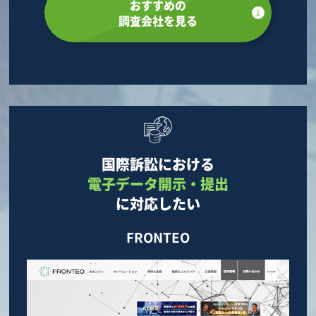
おすすめの
調査会社を見る
国際訴訟における
電子データ開示・提出
に対応したい
FRONTEO