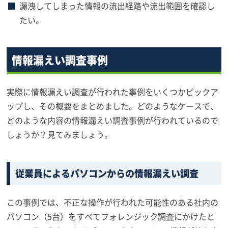
漏洩してしまった情報の流出経路や流出範囲を確認し
たい。
情報漏えい調査事例
実際に情報漏えい調査が行われた事例をいくつかピックア
ップし、その概要をまとめました。どのようなケースで、
どのような内容の情報漏えい調査事例が行われているので
しょうか？見てみましょう。
従業員によるパソコンからの情報漏えい調査
この事例では、不正な操作が行われた可能性のある社内の
パソコン（5台）をすべてフォレンジック調査にかけたと