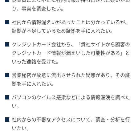
り、事実を調査したい。
社内から情報漏えいがあったことは分かっているが、
証拠が不足しているため証拠を手に入れたい。
クレジットカード会社から、「貴社サイトから顧客の
クレジットカード情報が漏えいした可能性がある」と
いった連絡を受けた。
営業秘密が故意に流出させられた疑惑があり、その証
拠を手に入れたい。
パソコンのウイルス感染などによる情報漏洩を調べた
い。
社内からの不審なアクセスについて、調査・分析を行
いたい。