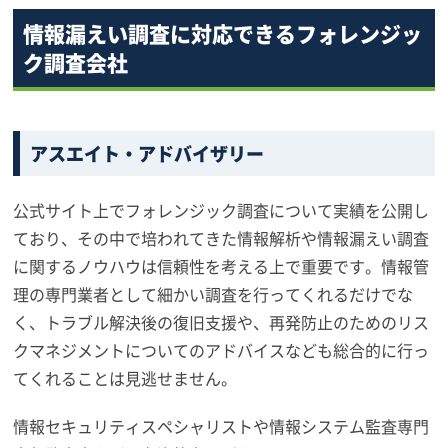
情報漏えい調査に対応できるフォレンジッ
ク調査会社
アスエイト・アドバイザリー
公式サイト上でフォレンジック調査について実績を公開し
ており、その中で培われてきた情報解析や情報漏えい調査
に関するノウハウは信頼性を考える上で重要です。情報管
理の専門業者として細かい調査を行ってくれるだけでな
く、トラブル解決後の復旧支援や、再発防止のためのリス
クマネジメントについてのアドバイスなども総合的に行っ
てくれることは見逃せません。
情報セキュリティスペシャリストや情報システム監査専門