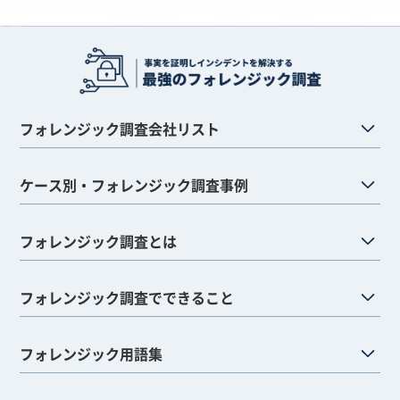
フォレンジック調査会社リスト
ケース別・フォレンジック調査事例
フォレンジック調査とは
フォレンジック調査でできること
フォレンジック用語集