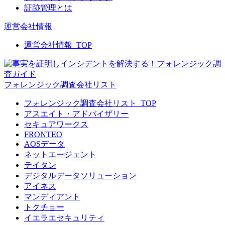
証跡管理とは
運営会社情報
運営会社情報_TOP
フォレンジック調査会社リスト
フォレンジック調査会社リスト_TOP
アスエイト・アドバイザリー
セキュアワークス
FRONTEO
AOSデータ
ネットエージェント
テイタン
デジタルデータソリューション
アイネス
マンディアント
トクチョー
イエラエセキュリティ