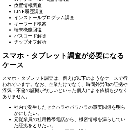
位置情報調査
LINE履歴調査
インストールプログラム調査
キーワード検索
端末機能回復
パスコード解除
チップオフ解析
スマホ・タブレット調査が必要になる
ケース
スマホ・タブレット調査は、例えば以下のようなケースで行
われています。なお、企業だけでなく、時間外労働の証拠や
浮気・不倫の証拠が欲しいといった個人による依頼も少なく
ありません。
社内で発生したセクハラやパワハラの事実関係を明ら
かにしたい。
元従業員の社用携帯電話から、機密情報を漏らしてい
た証拠をとりたい。