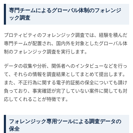
専門チームによるグローバル体制のフォレンジ
ック調査
プロティビティのフォレンジック調査では、経験を積んだ
専門チームが配置され、国内外を対象としたグローバル体
制のフォレンジック調査を実行します。
データの収集や分析、関係者へのインタビューなどを行っ
て、それらの情報を調査結果としてまとめて提出します。
また、不正行為に関する電子的証拠の保全についても請け
負っており、事実確認が完了していない案件に関しても対
応してくれることが特徴です。
フォレンジック専用ツールによる調査データの
保全