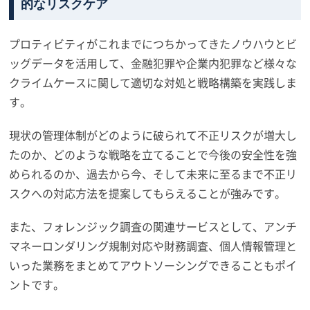
的なリスクケア
プロティビティがこれまでにつちかってきたノウハウとビ
ッグデータを活用して、金融犯罪や企業内犯罪など様々な
クライムケースに関して適切な対処と戦略構築を実践しま
す。
現状の管理体制がどのように破られて不正リスクが増大し
たのか、どのような戦略を立てることで今後の安全性を強
められるのか、過去から今、そして未来に至るまで不正リ
スクへの対応方法を提案してもらえることが強みです。
また、フォレンジック調査の関連サービスとして、アンチ
マネーロンダリング規制対応や財務調査、個人情報管理と
いった業務をまとめてアウトソーシングできることもポイ
ントです。