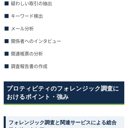
疑わしい取引の抽出
キーワード検出
メール分析
関係者へのインタビュー
関連帳票の分析
調査報告書の作成
プロティビティのフォレンジック調査に
おけるポイント・強み
フォレンジック調査と関連サービスによる総合