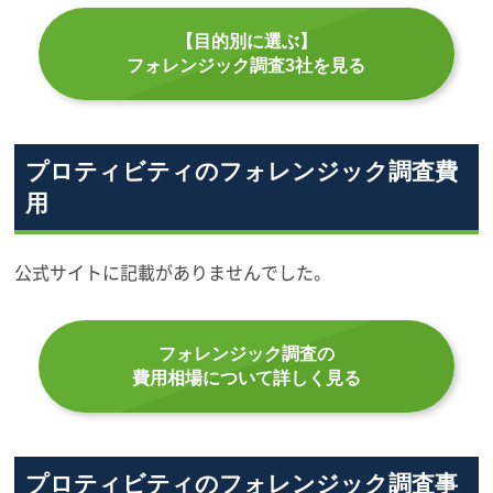
【目的別に選ぶ】
フォレンジック調査3社を見る
プロティビティのフォレンジック調査費
用
公式サイトに記載がありませんでした。
フォレンジック調査の
費用相場について詳しく見る
プロティビティのフォレンジック調査事