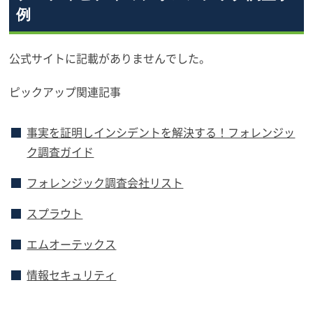
例
公式サイトに記載がありませんでした。
ピックアップ関連記事
事実を証明しインシデントを解決する！フォレンジッ
ク調査ガイド
フォレンジック調査会社リスト
スプラウト
エムオーテックス
情報セキュリティ