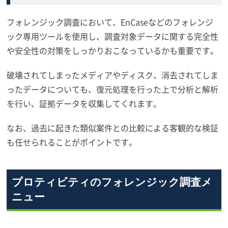
フォレンジック調査において、EnCaseなどのフォレンジ
ック専用ツールを使用し、調査対象データに関する完全性
や安全性の対策をしっかりおこなっているかも重要です。
破壊されてしまったメディアやディスク、消去されてしま
ったデータについても、復元処理を行った上で分析と解析
を行い、証拠データを収集してくれます。
なお、過去に起きた類似案件との比較による客観的な検証
も任せられることがポイントです。
プロティビティのフォレンジック調査メ
ニュー