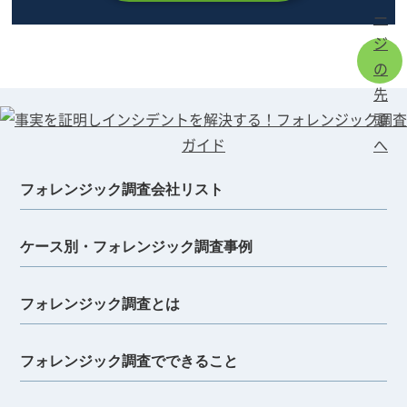
フォレンジック調査会社リスト
ケース別・フォレンジック調査事例
フォレンジック調査とは
フォレンジック調査でできること