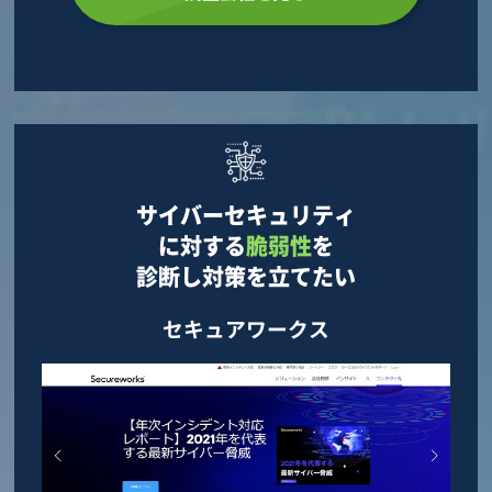
サイバーセキュリティ
に対する
脆弱性
を
診断し対策を立てたい
セキュアワークス