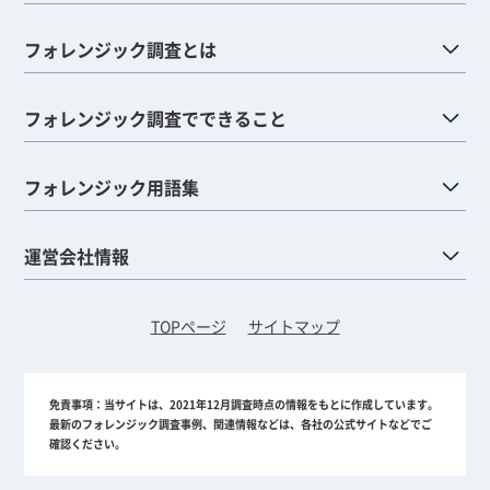
フォレンジック調査とは
フォレンジック調査でできること
フォレンジック用語集
運営会社情報
TOPページ
サイトマップ
免責事項：
当サイトは、2021年12月調査時点の情報をもとに作成しています。
最新のフォレンジック調査事例、関連情報などは、各社の公式サイトなどでご
確認ください。