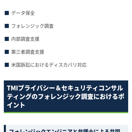
データ保全
フォレンジック調査
内部調査支援
第三者調査支援
米国訴訟におけるディスカバリ対応
TMIプライバシー＆セキュリティコンサル
ティングのフォレンジック調査におけるポ
イント
フォレンジックエンジニアと弁護士による共同