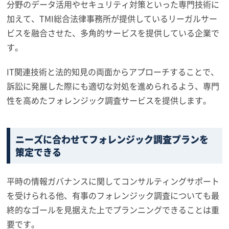
分野のデータ活用やセキュリティ対策といった専門技術に
加えて、TMI総合法律事務所が提供しているリーガルサー
ビスを融合させた、多角的サービスを提供している企業で
す。
IT関連技術と法的知見の両面からアプローチすることで、
訴訟に発展した際にも適切な対処を進められるよう、専門
性を高めたフォレンジック調査サービスを提供します。
ニーズに合わせてフォレンジック調査プランを
策定できる
平時の情報ガバナンスに関してコンサルティングサポート
を受けられる他、有事のフォレンジック調査についても最
終的なゴールを見据えた上でプランニングできることは重
要です。