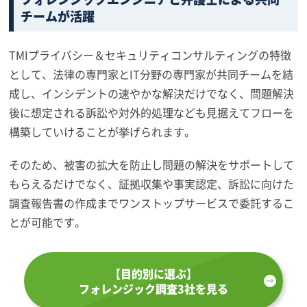
チームが活躍
TMIプライバシー＆セキュリティコンサルティングの特徴
として、法律の専門家とIT分野の専門家が共同チームを結
成し、インシデントの速やかな解決だけでなく、問題解決
後に想定される訴訟や対外的処理なども見据えてフローを
構築していけることが挙げられます。
そのため、被害の拡大を防止し問題の解決をサポートして
もらえるだけでなく、証拠収集や事実認定、訴訟に向けた
調査報告書の作成までワンストップサービスで委託するこ
とが可能です。
【目的別に選ぶ】
フォレンジック調査3社を見る