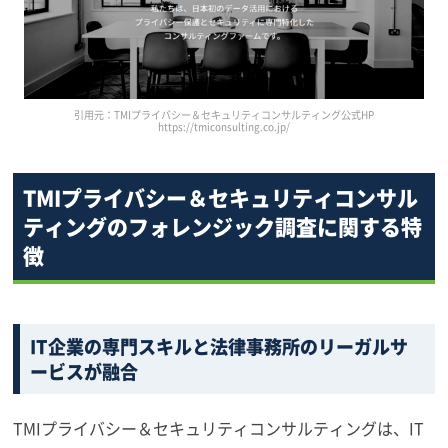
引用元：TMIプライバシー＆セキュリティコンサルティング公式HP
https://tmiconsulting.co.jp/
TMIプライバシー＆セキュリティコンサル
ティングのフォレンジック調査に関する特
徴
IT企業の専門スキルと法律事務所のリーガルサ
ービスが融合
TMIプライバシー＆セキュリティコンサルティングは、IT