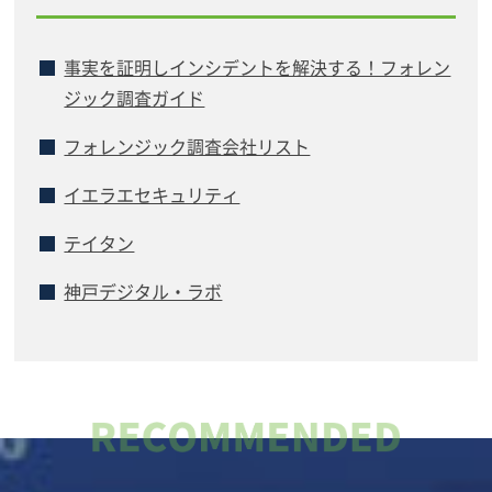
事実を証明しインシデントを解決する！フォレン
ジック調査ガイド
フォレンジック調査会社リスト
イエラエセキュリティ
テイタン
神戸デジタル・ラボ