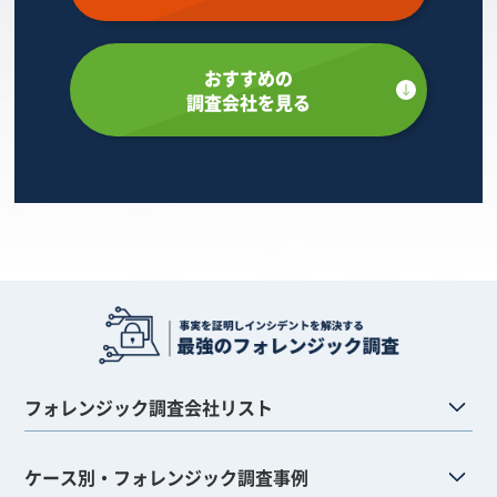
おすすめの
調査会社を見る
フォレンジック調査会社リスト
ケース別・フォレンジック調査事例