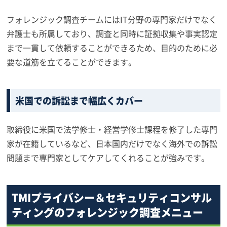
フォレンジック調査チームにはIT分野の専門家だけでなく
弁護士も所属しており、調査と同時に証拠収集や事実認定
まで一貫して依頼することができるため、目的のために必
要な道筋を立てることができます。
米国での訴訟まで幅広くカバー
取締役に米国で法学修士・経営学修士課程を修了した専門
家が在籍しているなど、日本国内だけでなく海外での訴訟
問題まで専門家としてケアしてくれることが強みです。
TMIプライバシー＆セキュリティコンサル
ティングのフォレンジック調査メニュー