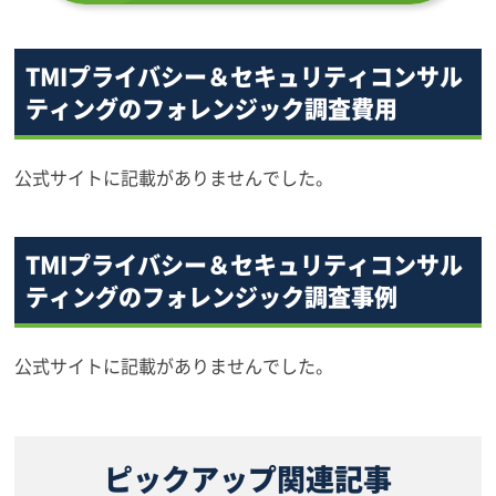
TMIプライバシー＆セキュリティコンサル
ティングのフォレンジック調査費用
公式サイトに記載がありませんでした。
TMIプライバシー＆セキュリティコンサル
ティングのフォレンジック調査事例
公式サイトに記載がありませんでした。
ピックアップ関連記事