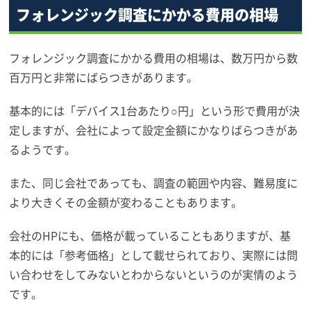
フォレンジック調査にかかる費用の相場
フォレンジック調査にかかる費用の相場は、数万円から数
百万円と非常にばらつきがあります。
基本的には「デバイス1台あたり○円」という形で費用が決
定しますが、会社によって設定金額にかなりばらつきがあ
るようです。
また、同じ会社であっても、調査の範囲や内容、難易度に
より大きくその金額が変わることもあります。
会社のHPにも、価格が載っていることもありますが、基
本的には「参考価格」として載せられており、実際には問
い合わせをしてみないとわからないというのが実情のよう
です。