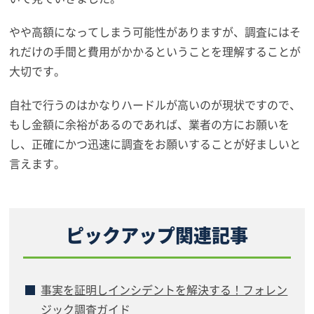
やや高額になってしまう可能性がありますが、調査にはそ
れだけの手間と費用がかかるということを理解することが
大切です。
自社で行うのはかなりハードルが高いのが現状ですので、
もし金額に余裕があるのであれば、業者の方にお願いを
し、正確にかつ迅速に調査をお願いすることが好ましいと
言えます。
ピックアップ関連記事
事実を証明しインシデントを解決する！フォレン
ジック調査ガイド