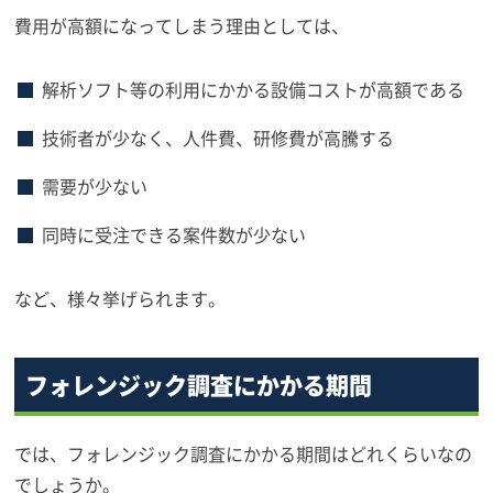
費用が高額になってしまう理由としては、
解析ソフト等の利用にかかる設備コストが高額である
技術者が少なく、人件費、研修費が高騰する
需要が少ない
同時に受注できる案件数が少ない
など、様々挙げられます。
フォレンジック調査にかかる期間
では、フォレンジック調査にかかる期間はどれくらいなの
でしょうか。