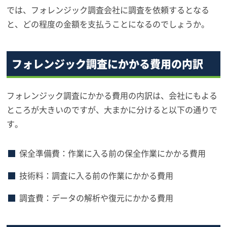
では、フォレンジック調査会社に調査を依頼するとなる
と、どの程度の金額を支払うことになるのでしょうか。
フォレンジック調査にかかる費用の内訳
フォレンジック調査にかかる費用の内訳は、会社にもよる
ところが大きいのですが、大まかに分けると以下の通りで
す。
保全準備費：作業に入る前の保全作業にかかる費用
技術料：調査に入る前の作業にかかる費用
調査費：データの解析や復元にかかる費用