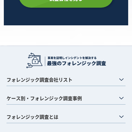
フォレンジック調査会社リスト
ケース別・フォレンジック調査事例
フォレンジック調査とは