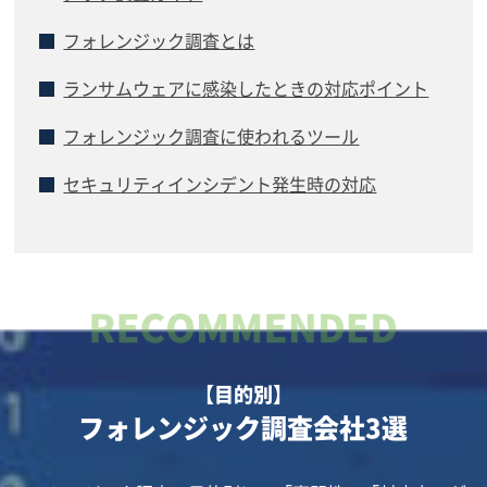
フォレンジック調査とは
ランサムウェアに感染したときの対応ポイント
フォレンジック調査に使われるツール
セキュリティインシデント発生時の対応
【目的別】
フォレンジック調査会社3選