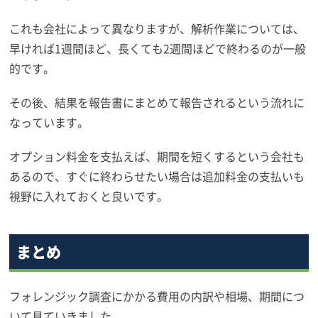
これも会社によって異なりますが、解析作業については、
早ければ1週間ほど、長くても2週間ほどで終わるのが一般
的です。
その後、結果を報告書にまとめて報告されるという流れに
なっています。
オプション料金を支払えば、期間を短くするという会社も
あるので、すぐに終わらせたい場合は追加料金の支払いも
視野に入れておくと良いです。
まとめ
フォレンジック調査にかかる費用の内訳や相場、期間につ
いて見ていきました。