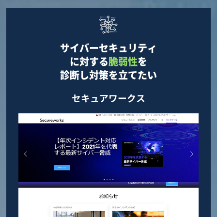
サイバーセキュリティ
に対する
脆弱性
を
診断し対策を立てたい
セキュアワークス