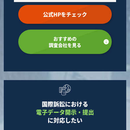
公式HPをチェック
おすすめの
調査会社を見る
国際訴訟における
電子データ開示・提出
に対応したい